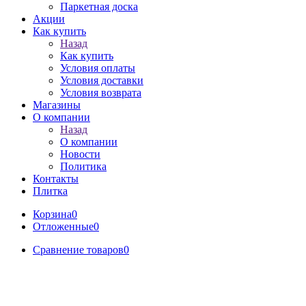
Паркетная доска
Акции
Как купить
Назад
Как купить
Условия оплаты
Условия доставки
Условия возврата
Магазины
О компании
Назад
О компании
Новости
Политика
Контакты
Плитка
Корзина
0
Отложенные
0
Сравнение товаров
0