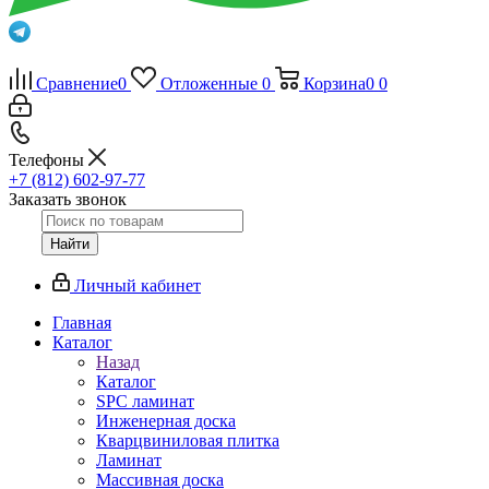
Сравнение
0
Отложенные
0
Корзина
0
0
Телефоны
+7 (812) 602-97-77
Заказать звонок
Найти
Личный кабинет
Главная
Каталог
Назад
Каталог
SPC ламинат
Инженерная доска
Кварцвиниловая плитка
Ламинат
Массивная доска