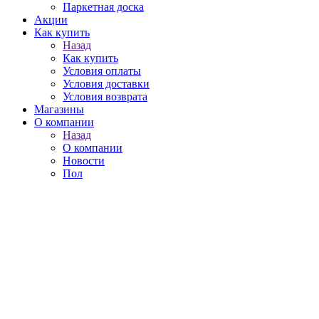
Паркетная доска
Акции
Как купить
Назад
Как купить
Условия оплаты
Условия доставки
Условия возврата
Магазины
О компании
Назад
О компании
Новости
Пол