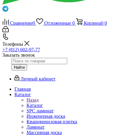
Сравнение
0
Отложенные
0
Корзина
0
0
Телефоны
+7 (812) 602-97-77
Заказать звонок
Найти
Личный кабинет
Главная
Каталог
Назад
Каталог
SPC ламинат
Инженерная доска
Кварцвиниловая плитка
Ламинат
Массивная доска