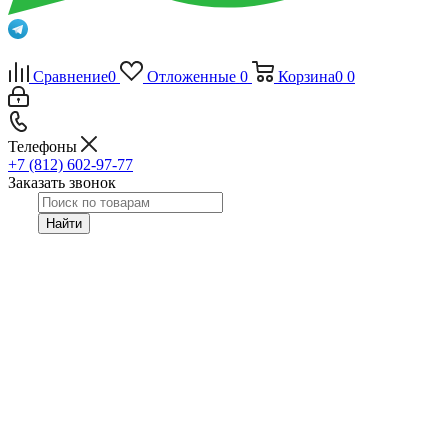
Сравнение
0
Отложенные
0
Корзина
0
0
Телефоны
+7 (812) 602-97-77
Заказать звонок
Найти