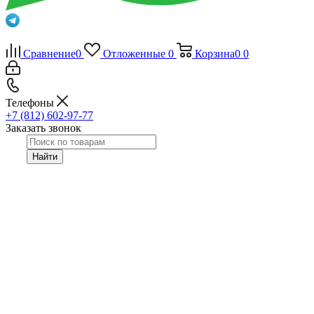
Сравнение
0
Отложенные
0
Корзина
0
0
Телефоны
+7 (812) 602-97-77
Заказать звонок
Найти