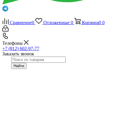
Сравнение
0
Отложенные
0
Корзина
0
0
Телефоны
+7 (812) 602-97-77
Заказать звонок
Найти