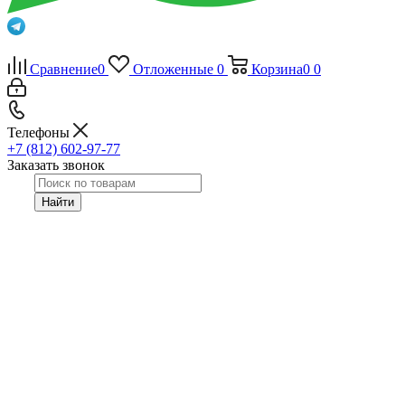
Сравнение
0
Отложенные
0
Корзина
0
0
Телефоны
+7 (812) 602-97-77
Заказать звонок
Найти