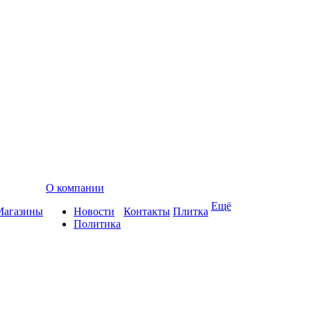
О компании
Ещё
Магазины
Новости
Контакты
Плитка
Политика