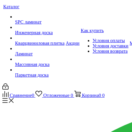
Каталог
SPC ламинат
Как купить
Инженерная доска
Условия оплаты
Кварцвиниловая плитка
Акции
Условия доставки
Условия возврата
Ламинат
Массивная доска
Паркетная доска
Сравнение
0
Отложенные
0
Корзина
0
0