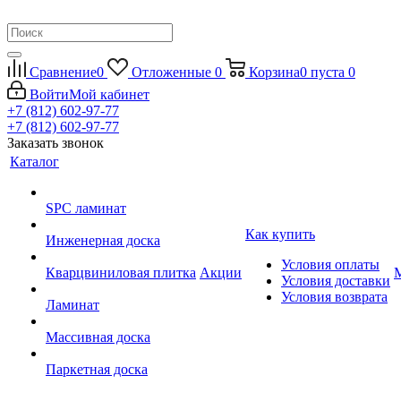
Сравнение
0
Отложенные
0
Корзина
0
пуста
0
Войти
Мой кабинет
+7 (812) 602-97-77
+7 (812) 602-97-77
Заказать звонок
Каталог
SPC ламинат
Как купить
Инженерная доска
Условия оплаты
Кварцвиниловая плитка
Акции
Условия доставки
Условия возврата
Ламинат
Массивная доска
Паркетная доска