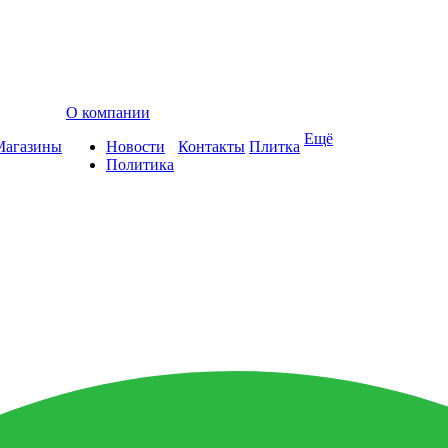
О компании
Ещё
Магазины
Новости
Контакты
Плитка
Политика