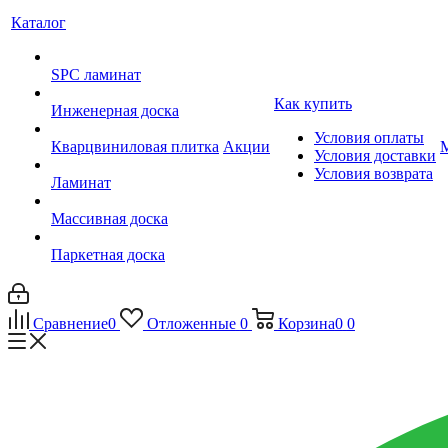
Каталог
SPC ламинат
Как купить
Инженерная доска
Условия оплаты
Кварцвиниловая плитка
Акции
Условия доставки
Условия возврата
Ламинат
Массивная доска
Паркетная доска
Сравнение
0
Отложенные
0
Корзина
0
0