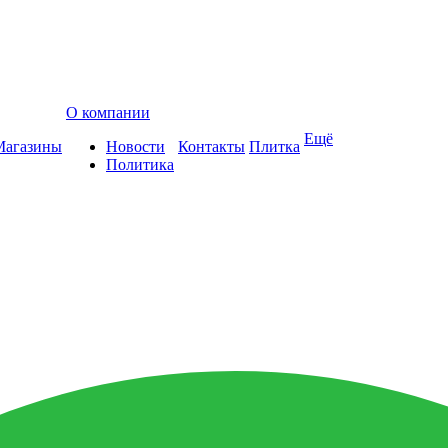
О компании
Ещё
Магазины
Новости
Контакты
Плитка
Политика