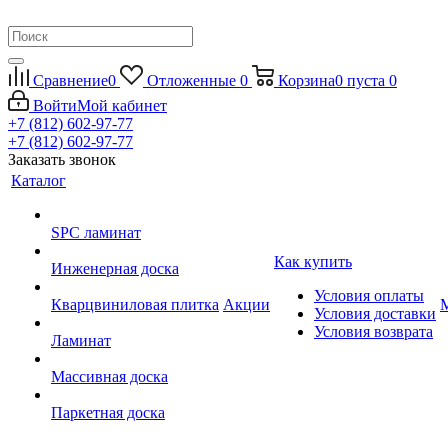
Сравнение
0
Отложенные
0
Корзина
0
пуста
0
Войти
Мой кабинет
+7 (812) 602-97-77
+7 (812) 602-97-77
Заказать звонок
Каталог
SPC ламинат
Как купить
Инженерная доска
Условия оплаты
Кварцвиниловая плитка
Акции
Условия доставки
Условия возврата
Ламинат
Массивная доска
Паркетная доска