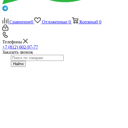
Сравнение
0
Отложенные
0
Корзина
0
0
Телефоны
+7 (812) 602-97-77
Заказать звонок
Найти