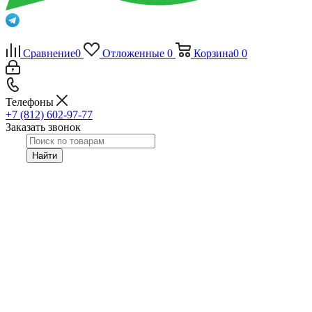
Сравнение
0
Отложенные
0
Корзина
0
0
Телефоны
+7 (812) 602-97-77
Заказать звонок
Найти