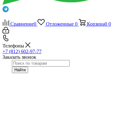
Сравнение
0
Отложенные
0
Корзина
0
0
Телефоны
+7 (812) 602-97-77
Заказать звонок
Найти