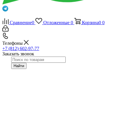
Сравнение
0
Отложенные
0
Корзина
0
0
Телефоны
+7 (812) 602-97-77
Заказать звонок
Найти