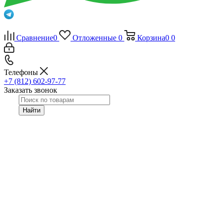
Сравнение
0
Отложенные
0
Корзина
0
0
Телефоны
+7 (812) 602-97-77
Заказать звонок
Найти