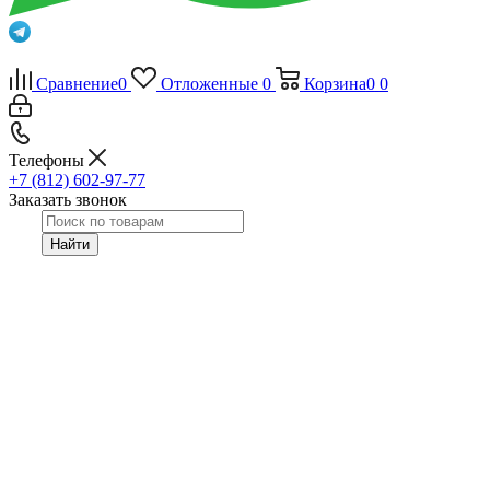
Сравнение
0
Отложенные
0
Корзина
0
0
Телефоны
+7 (812) 602-97-77
Заказать звонок
Найти