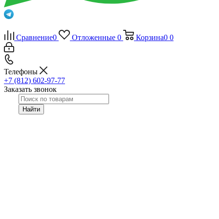
Сравнение
0
Отложенные
0
Корзина
0
0
Телефоны
+7 (812) 602-97-77
Заказать звонок
Найти