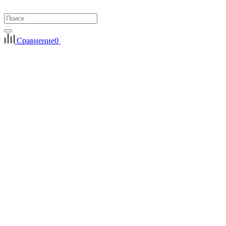
Сравнение
0