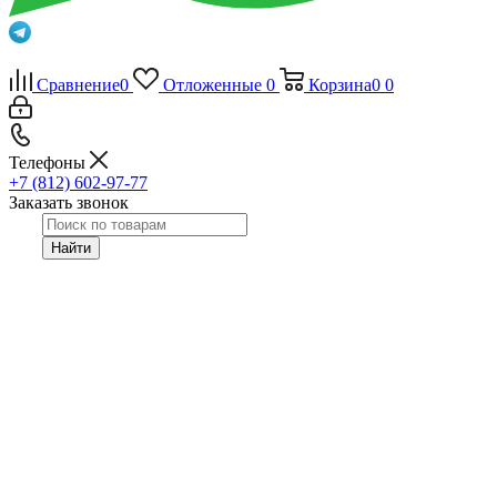
Сравнение
0
Отложенные
0
Корзина
0
0
Телефоны
+7 (812) 602-97-77
Заказать звонок
Найти