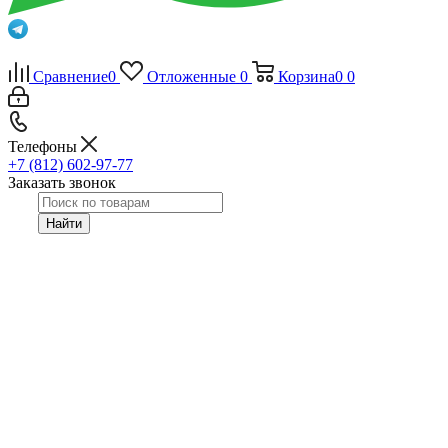
Сравнение
0
Отложенные
0
Корзина
0
0
Телефоны
+7 (812) 602-97-77
Заказать звонок
Найти