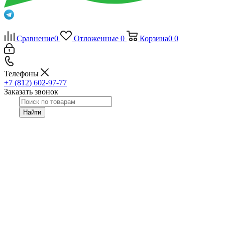
Сравнение
0
Отложенные
0
Корзина
0
0
Телефоны
+7 (812) 602-97-77
Заказать звонок
Найти