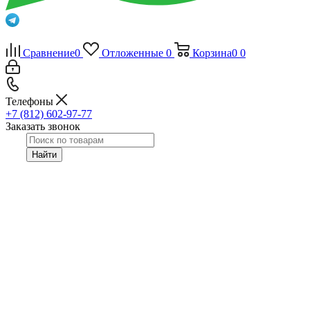
Сравнение
0
Отложенные
0
Корзина
0
0
Телефоны
+7 (812) 602-97-77
Заказать звонок
Найти