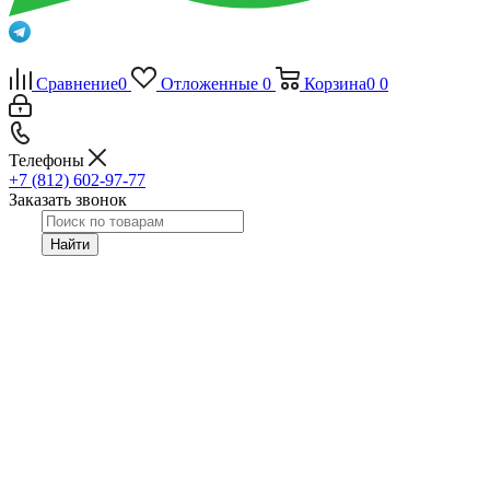
Сравнение
0
Отложенные
0
Корзина
0
0
Телефоны
+7 (812) 602-97-77
Заказать звонок
Найти