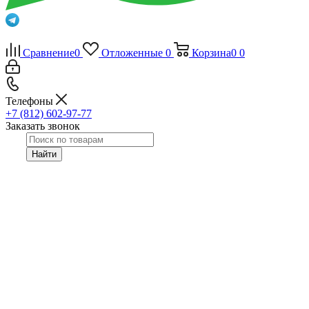
Сравнение
0
Отложенные
0
Корзина
0
0
Телефоны
+7 (812) 602-97-77
Заказать звонок
Найти