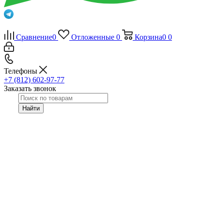
Сравнение
0
Отложенные
0
Корзина
0
0
Телефоны
+7 (812) 602-97-77
Заказать звонок
Найти