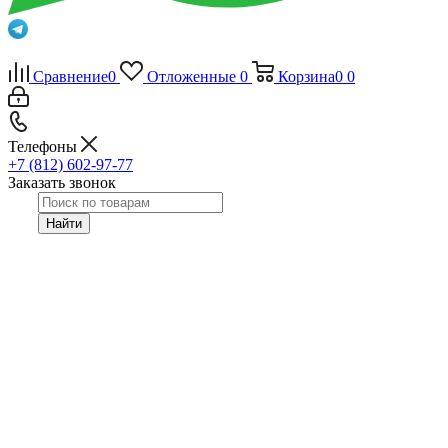
Сравнение
0
Отложенные
0
Корзина
0
0
Телефоны
+7 (812) 602-97-77
Заказать звонок
Найти