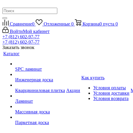
Сравнение
0
Отложенные
0
Корзина
0
пуста
0
Войти
Мой кабинет
+7 (812) 602-97-77
+7 (812) 602-97-77
Заказать звонок
Каталог
SPC ламинат
Как купить
Инженерная доска
Условия оплаты
Кварцвиниловая плитка
Акции
Условия доставки
Условия возврата
Ламинат
Массивная доска
Паркетная доска