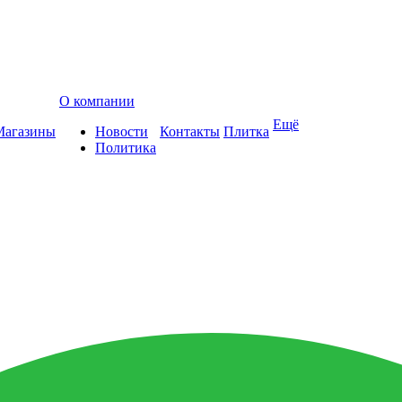
О компании
Ещё
Магазины
Новости
Контакты
Плитка
Политика