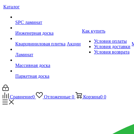
Каталог
SPC ламинат
Как купить
Инженерная доска
Условия оплаты
Кварцвиниловая плитка
Акции
Условия доставки
Условия возврата
Ламинат
Массивная доска
Паркетная доска
Сравнение
0
Отложенные
0
Корзина
0
0