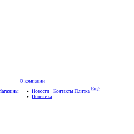
О компании
Ещё
Магазины
Новости
Контакты
Плитка
Политика