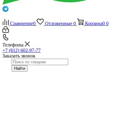
Сравнение
0
Отложенные
0
Корзина
0
0
Телефоны
+7 (812) 602-97-77
Заказать звонок
Найти