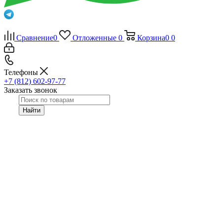
Сравнение
0
Отложенные
0
Корзина
0
0
Телефоны
+7 (812) 602-97-77
Заказать звонок
Найти