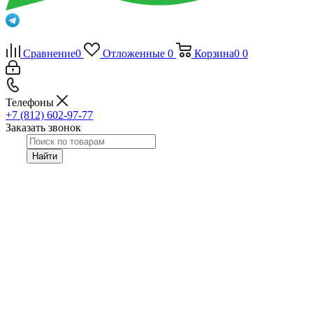
Сравнение
0
Отложенные
0
Корзина
0
0
Телефоны
+7 (812) 602-97-77
Заказать звонок
Найти