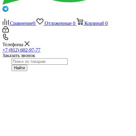
Сравнение
0
Отложенные
0
Корзина
0
0
Телефоны
+7 (812) 602-97-77
Заказать звонок
Найти