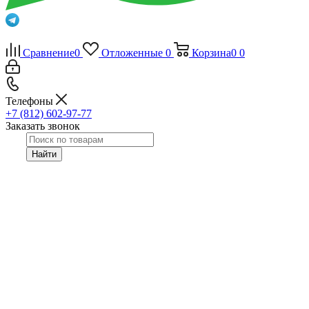
Сравнение
0
Отложенные
0
Корзина
0
0
Телефоны
+7 (812) 602-97-77
Заказать звонок
Найти