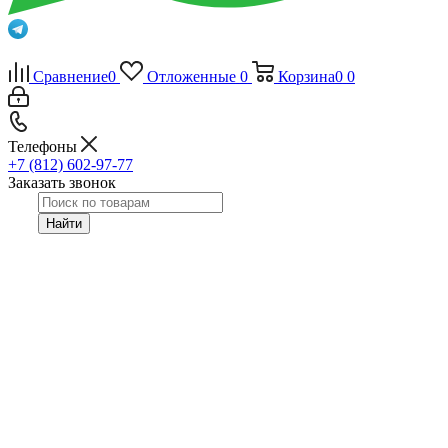
Сравнение
0
Отложенные
0
Корзина
0
0
Телефоны
+7 (812) 602-97-77
Заказать звонок
Найти