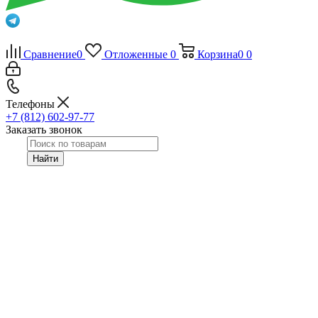
Сравнение
0
Отложенные
0
Корзина
0
0
Телефоны
+7 (812) 602-97-77
Заказать звонок
Найти