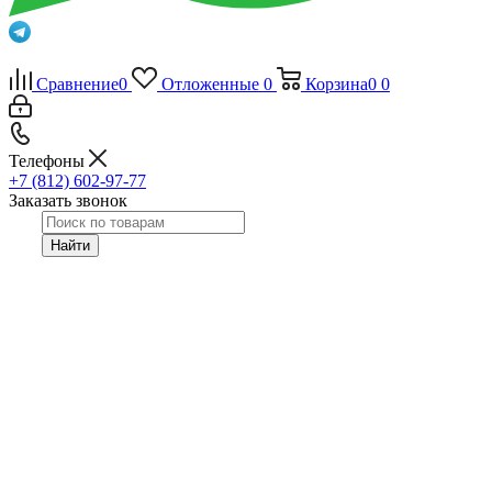
Сравнение
0
Отложенные
0
Корзина
0
0
Телефоны
+7 (812) 602-97-77
Заказать звонок
Найти