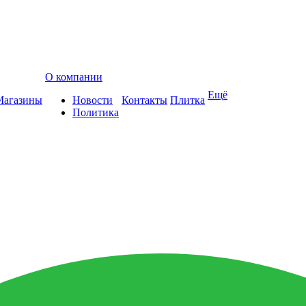
О компании
Ещё
Магазины
Новости
Контакты
Плитка
Политика