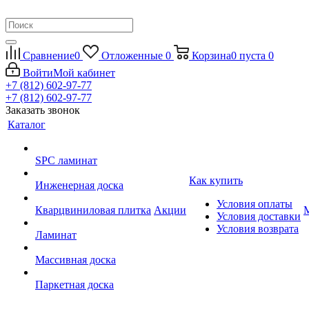
Сравнение
0
Отложенные
0
Корзина
0
пуста
0
Войти
Мой кабинет
+7 (812) 602-97-77
+7 (812) 602-97-77
Заказать звонок
Каталог
SPC ламинат
Как купить
Инженерная доска
Условия оплаты
Кварцвиниловая плитка
Акции
Условия доставки
Условия возврата
Ламинат
Массивная доска
Паркетная доска