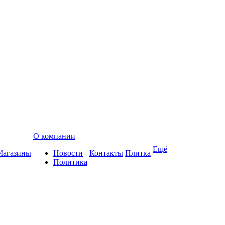
О компании
Ещё
Магазины
Новости
Контакты
Плитка
Политика