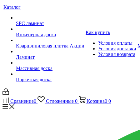
Каталог
SPC ламинат
Как купить
Инженерная доска
Условия оплаты
Кварцвиниловая плитка
Акции
Условия доставки
Условия возврата
Ламинат
Массивная доска
Паркетная доска
Сравнение
0
Отложенные
0
Корзина
0
0