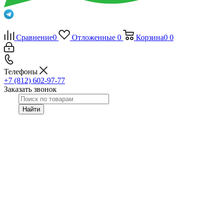
Сравнение
0
Отложенные
0
Корзина
0
0
Телефоны
+7 (812) 602-97-77
Заказать звонок
Найти