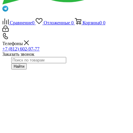
Сравнение
0
Отложенные
0
Корзина
0
0
Телефоны
+7 (812) 602-97-77
Заказать звонок
Найти