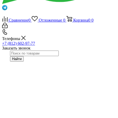
Сравнение
0
Отложенные
0
Корзина
0
0
Телефоны
+7 (812) 602-97-77
Заказать звонок
Найти