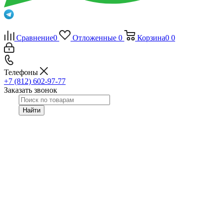
Сравнение
0
Отложенные
0
Корзина
0
0
Телефоны
+7 (812) 602-97-77
Заказать звонок
Найти