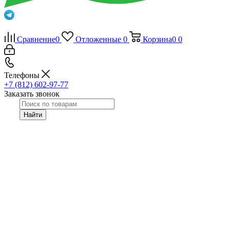
Сравнение
0
Отложенные
0
Корзина
0
0
Телефоны
+7 (812) 602-97-77
Заказать звонок
Найти