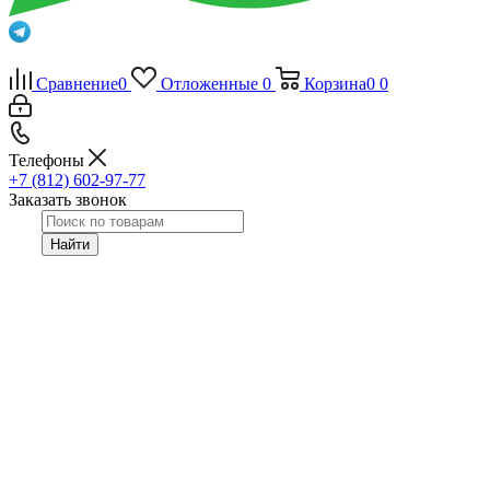
Сравнение
0
Отложенные
0
Корзина
0
0
Телефоны
+7 (812) 602-97-77
Заказать звонок
Найти