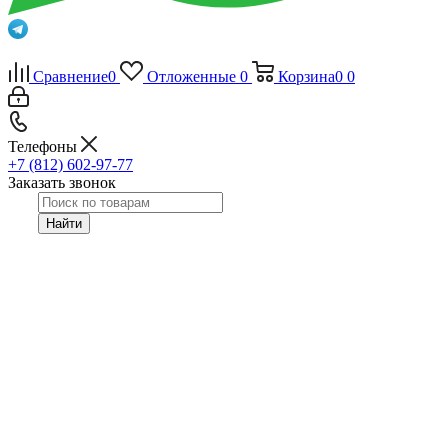
Сравнение
0
Отложенные
0
Корзина
0
0
Телефоны
+7 (812) 602-97-77
Заказать звонок
Найти