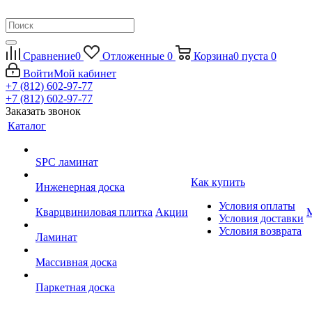
Сравнение
0
Отложенные
0
Корзина
0
пуста
0
Войти
Мой кабинет
+7 (812) 602-97-77
+7 (812) 602-97-77
Заказать звонок
Каталог
SPC ламинат
Как купить
Инженерная доска
Условия оплаты
Кварцвиниловая плитка
Акции
Условия доставки
Условия возврата
Ламинат
Массивная доска
Паркетная доска