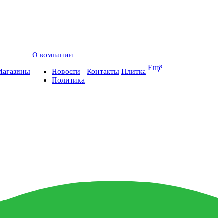
О компании
Ещё
Магазины
Новости
Контакты
Плитка
Политика