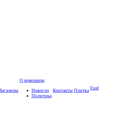
О компании
Ещё
Магазины
Новости
Контакты
Плитка
Политика