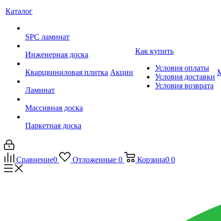
Каталог
SPC ламинат
Как купить
Инженерная доска
Условия оплаты
Кварцвиниловая плитка
Акции
Условия доставки
Условия возврата
Ламинат
Массивная доска
Паркетная доска
Сравнение
0
Отложенные
0
Корзина
0
0