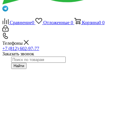
Сравнение
0
Отложенные
0
Корзина
0
0
Телефоны
+7 (812) 602-97-77
Заказать звонок
Найти